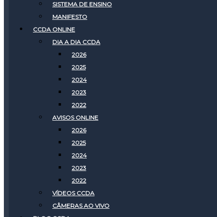
SISTEMA DE ENSINO
MANIFESTO
CCDA ONLINE
DIA A DIA CCDA
2026
2025
2024
2023
2022
AVISOS ONLINE
2026
2025
2024
2023
2022
VÍDEOS CCDA
CÂMERAS AO VIVO