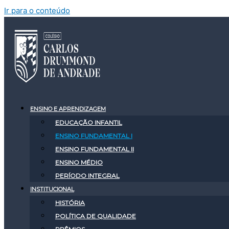
Ir para o conteúdo
ENSINO E APRENDIZAGEM
EDUCAÇÃO INFANTIL
ENSINO FUNDAMENTAL I
ENSINO FUNDAMENTAL II
ENSINO MÉDIO
PERÍODO INTEGRAL
INSTITUCIONAL
HISTÓRIA
POLÍTICA DE QUALIDADE