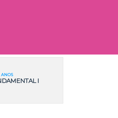
0 ANOS
NDAMENTAL I