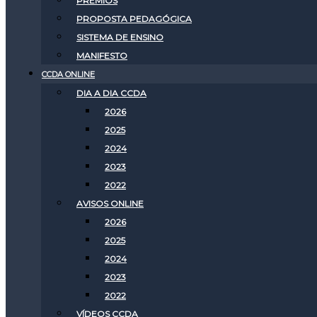
PRÊMIOS
PROPOSTA PEDAGÓGICA
SISTEMA DE ENSINO
MANIFESTO
CCDA ONLINE
DIA A DIA CCDA
2026
2025
2024
2023
2022
AVISOS ONLINE
2026
2025
2024
2023
2022
VÍDEOS CCDA